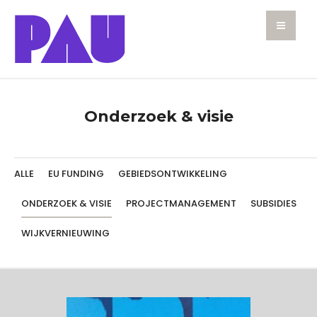
Onderzoek & visie
ALLE
EU FUNDING
GEBIEDSONTWIKKELING
ONDERZOEK & VISIE
PROJECTMANAGEMENT
SUBSIDIES
WIJKVERNIEUWING