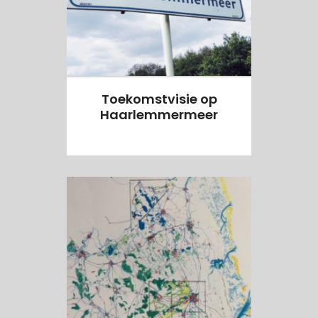
Toekomstvisie op
Haarlemmermeer