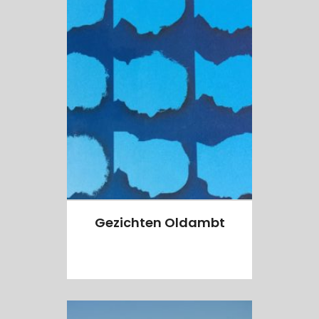
Gezichten Oldambt