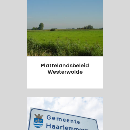
Plattelandsbeleid
Westerwolde