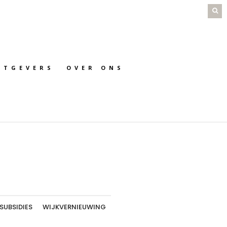
HTGEVERS
OVER ONS
SUBSIDIES
WIJKVERNIEUWING