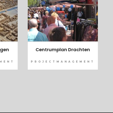
ngen
Centrumplan Drachten
MENT
PROJECTMANAGEMENT