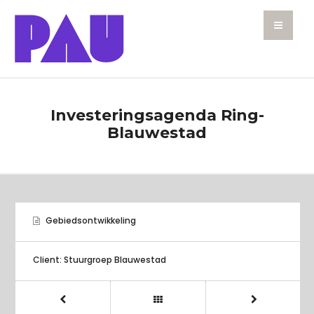
Investeringsagenda Ring-
Blauwestad
Gebiedsontwikkeling
Client: Stuurgroep Blauwestad