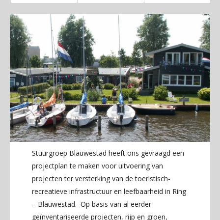
Stuurgroep Blauwestad heeft ons gevraagd een
projectplan te maken voor uitvoering van
projecten ter versterking van de toeristisch-
recreatieve infrastructuur en leefbaarheid in Ring
– Blauwestad. Op basis van al eerder
geïnventariseerde projecten, rijp en groen,