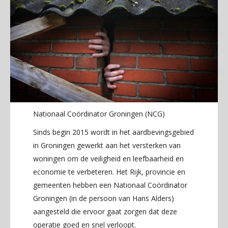
Nationaal Coördinator Groningen (NCG)
Sinds begin 2015 wordt in het aardbevingsgebied
in Groningen gewerkt aan het versterken van
woningen om de veiligheid en leefbaarheid en
economie te verbeteren. Het Rijk, provincie en
gemeenten hebben een Nationaal Coördinator
Groningen (in de persoon van Hans Alders)
aangesteld die ervoor gaat zorgen dat deze
operatie goed en snel verloopt.