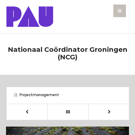
Nationaal Coördinator Groningen
(NCG)
Projectmanagement