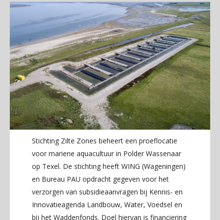
Stichting Zilte Zones beheert een proeflocatie
voor mariene aquacultuur in Polder Wassenaar
op Texel. De stichting heeft WING (Wageningen)
en Bureau PAU opdracht gegeven voor het
verzorgen van subsidieaanvragen bij Kennis- en
Innovatieagenda Landbouw, Water, Voedsel en
bij het Waddenfonds. Doel hiervan is financiering