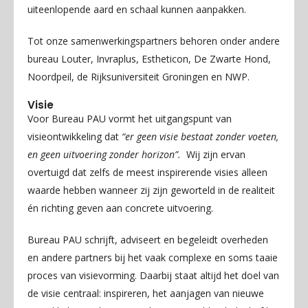
uiteenlopende aard en schaal kunnen aanpakken.
Tot onze samenwerkingspartners behoren onder andere
bureau Louter, Invraplus, Estheticon, De Zwarte Hond,
Noordpeil, de Rijksuniversiteit Groningen en NWP.
Visie
Voor Bureau PAU vormt het uitgangspunt van
visieontwikkeling dat
“er geen visie bestaat zonder voeten,
en geen uitvoering zonder horizon”.
Wij zijn ervan
overtuigd dat zelfs de meest inspirerende visies alleen
waarde hebben wanneer zij zijn geworteld in de realiteit
én richting geven aan concrete uitvoering.
Bureau PAU schrijft, adviseert en begeleidt overheden
en andere partners bij het vaak complexe en soms taaie
proces van visievorming. Daarbij staat altijd het doel van
de visie centraal: inspireren, het aanjagen van nieuwe